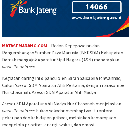
MATASEMARANG.COM
– Badan Kepegawaian dan
Pengembangan Sumber Daya Manusia (BKPSDM) Kabupaten
Demak mengajak Aparatur Sipil Negara (ASN) menerapkan
work life balance.
Kegiatan daring ini dipandu oleh Sarah Salsabila Ichwanhaq,
Calon Asesor SDM Aparatur Ahli Pertama, dengan narasumber
Nur Chasanah, Asesor SDM Aparatur Ahli Madya.
Asesor SDM Aparatur Ahli Madya Nur Chasanah menjelaskan
work life balance
bukan sekadar membagi waktu antara
pekerjaan dan kehidupan pribadi, melainkan kemampuan
mengelola prioritas, energi, waktu, dan emosi.