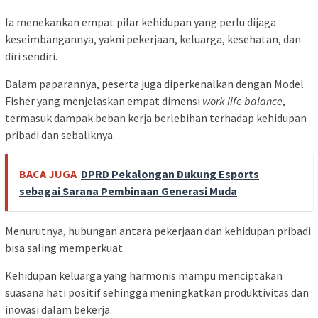
Ia menekankan empat pilar kehidupan yang perlu dijaga
keseimbangannya, yakni pekerjaan, keluarga, kesehatan, dan
diri sendiri.
Dalam paparannya, peserta juga diperkenalkan dengan Model
Fisher yang menjelaskan empat dimensi
work life balance
,
termasuk dampak beban kerja berlebihan terhadap kehidupan
pribadi dan sebaliknya.
BACA JUGA
DPRD Pekalongan Dukung Esports
sebagai Sarana Pembinaan Generasi Muda
Menurutnya, hubungan antara pekerjaan dan kehidupan pribadi
bisa saling memperkuat.
Kehidupan keluarga yang harmonis mampu menciptakan
suasana hati positif sehingga meningkatkan produktivitas dan
inovasi dalam bekerja.