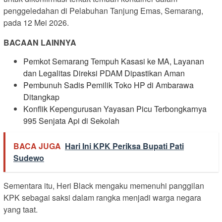
penggeledahan di Pelabuhan Tanjung Emas, Semarang,
pada 12 Mei 2026.
BACAAN LAINNYA
Pemkot Semarang Tempuh Kasasi ke MA, Layanan
dan Legalitas Direksi PDAM Dipastikan Aman
Pembunuh Sadis Pemilik Toko HP di Ambarawa
Ditangkap
Konflik Kepengurusan Yayasan Picu Terbongkarnya
995 Senjata Api di Sekolah
BACA JUGA
Hari Ini KPK Periksa Bupati Pati
Sudewo
Sementara itu, Heri Black mengaku memenuhi panggilan
KPK sebagai saksi dalam rangka menjadi warga negara
yang taat.