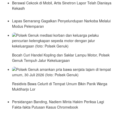
Berawal Cekcok di Mobil, Artis Sinetron Lapor Telah Dianiaya
Kekasih
Lapas Semarang Gagalkan Penyelundupan Narkoba Melalui
Modus Pelemparan
Bocah Curi Handel Kopling dan Saklar Lampu Motor, Polsek
Genuk Tempuh Jalur Kekeluargaan
Residivis Bawa Celurit di Tempat Umum Bikin Panik Warga
Muktiharjo Lor
Persidangan Banding, Nadiem Minta Hakim Periksa Lagi
Fakta-fakta Putusan Kasus Chromebook