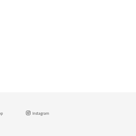
pp
Instagram