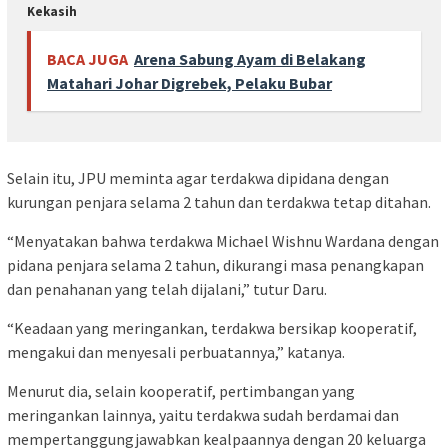
Kekasih
BACA JUGA
Arena Sabung Ayam di Belakang
Matahari Johar Digrebek, Pelaku Bubar
Selain itu, JPU meminta agar terdakwa dipidana dengan
kurungan penjara selama 2 tahun dan terdakwa tetap ditahan.
“Menyatakan bahwa terdakwa Michael Wishnu Wardana dengan
pidana penjara selama 2 tahun, dikurangi masa penangkapan
dan penahanan yang telah dijalani,” tutur Daru.
“Keadaan yang meringankan, terdakwa bersikap kooperatif,
mengakui dan menyesali perbuatannya,” katanya.
Menurut dia, selain kooperatif, pertimbangan yang
meringankan lainnya, yaitu terdakwa sudah berdamai dan
mempertanggungjawabkan kealpaannya dengan 20 keluarga