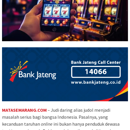
MATASEMARANG.COM
– Judi daring alias judol menjadi
masalah serius bagi bangsa Indonesia. Pasalnya, yang
kecanduan taruhan
online
ini bukan hanya penduduk dewasa