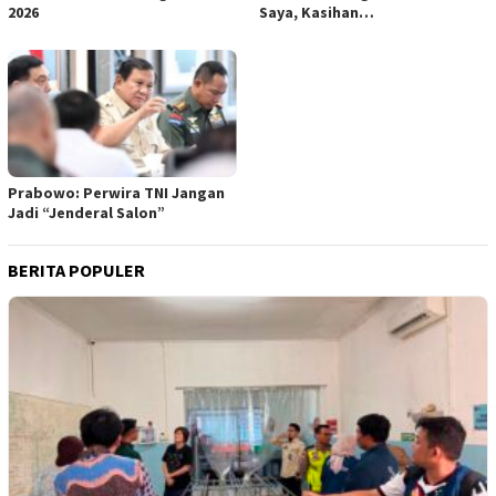
2026
Saya, Kasihan…
Prabowo: Perwira TNI Jangan
Jadi “Jenderal Salon”
BERITA POPULER