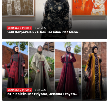
SEMARANG PROMO
9 Mei 2026
Seni Berpakaian 24 Jam Bersama Risa Maha…
SEMARANG PROMO
5 Mei 2026
Intip Koleksi Ina Priyono, Jenama Fesyen…