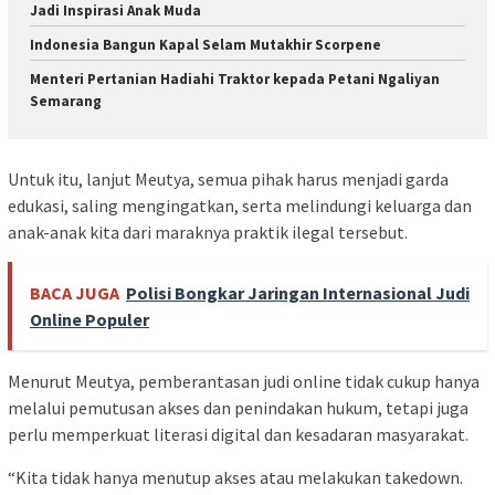
Jadi Inspirasi Anak Muda
Indonesia Bangun Kapal Selam Mutakhir Scorpene
Menteri Pertanian Hadiahi Traktor kepada Petani Ngaliyan
Semarang
Untuk itu, lanjut Meutya, semua pihak harus menjadi garda
edukasi, saling mengingatkan, serta melindungi keluarga dan
anak-anak kita dari maraknya praktik ilegal tersebut.
BACA JUGA
Polisi Bongkar Jaringan Internasional Judi
Online Populer
Menurut Meutya, pemberantasan judi online tidak cukup hanya
melalui pemutusan akses dan penindakan hukum, tetapi juga
perlu memperkuat literasi digital dan kesadaran masyarakat.
“Kita tidak hanya menutup akses atau melakukan takedown.