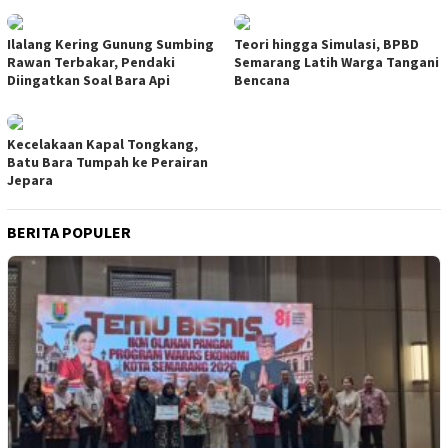
Ilalang Kering Gunung Sumbing
Teori hingga Simulasi, BPBD
Rawan Terbakar, Pendaki
Semarang Latih Warga Tangani
Diingatkan Soal Bara Api
Bencana
Kecelakaan Kapal Tongkang,
Batu Bara Tumpah ke Perairan
Jepara
BERITA POPULER